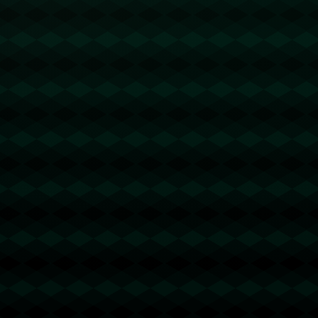
运动员在完成高强度身体活动后，身体与心理双重层面的恢复需求。理解这
雪**不仅仅是对身体极限的追求，也是一种精神上的挑战，而这正是“雪上