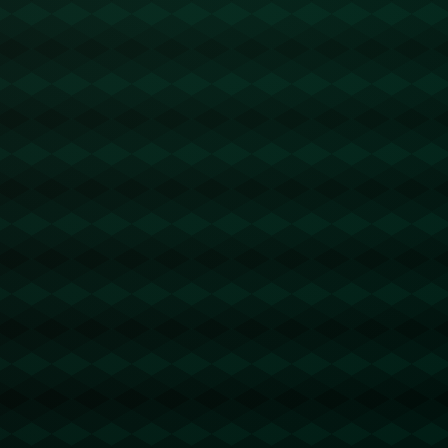
越野滑雪冲刺后为啥会“躺平”？揭秘“雪上马拉松”.
发布时间：2026-02-09
**
其高强度和耐力挑战而闻名。这项运动不仅考验着运动员的身体素质，更是
滑雪冲刺后会出现这种“躺平”现象？接下来就让我们深入探讨这一迷人场
能量以冲刺到终点。在这一过程中，**身体能量的迅速消耗**和**肌肉
全力挥动，这样的高强度动作让运动员的心血管系统达到极限，心跳加
是，当运动员抵达比赛的终点时，他们会突然停止身体活动，这种突然的
避开潜在健康危险的一种保护机制。这种行动使得运动员能够尽快恢复心率
后的突然停下，若不立即给予身体休息，可能导致低血压问题，也就是所谓
帮助身体应对比赛后的疲劳管理。
们结束后的表现。例如，瑞典著名越野滑雪选手斯特凡·奥尔森曾在一次
提到，这样的躺平不仅是因为身体疲劳，更是一种**心理释放**。在