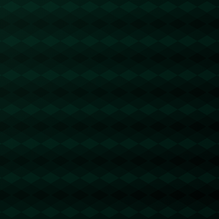
对他们心理韧性的极大考验。然而，每当赛程结束，
景的背后原因。
的极度疲劳**是造成运动员冲刺后“躺平”的主要原
速，呼吸急促。为了满足身体在短时间内的高能量需
减速使得身体无法立刻调整。
与呼吸，同时促进肌肉的放松，防止肌肉痉挛和过度疲
的**“运动后血压骤降”**。因此，许多专业越野
比赛中采取了极具攻击性的冲刺策略，最终虽取得了
漫长的赛程中，保持持续专注是心理上的巨大挑战，到