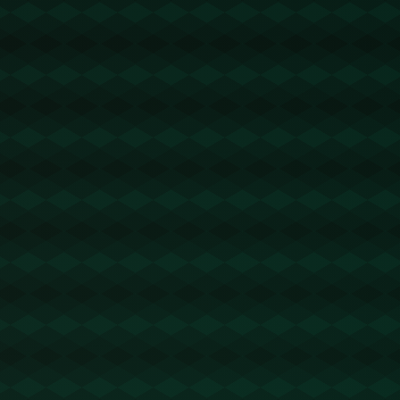
丹式后仰！卡子哥撞飞多尔特唯美后仰，战神卡归来
发布时间：2026-02-09
归来！**
球员，他们的表现让球迷们兴奋不已。而在最近一场比赛中，“卡子哥”凭
现了他精湛的技术。这不禁让人感叹：战神卡归来了！今天，我们来深入