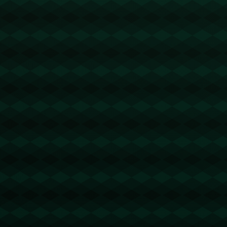
非一两位顶级球星，而是**全队协作和顽强的比赛作
---
### **皇马争冠形势严峻，安帅面临新考验**