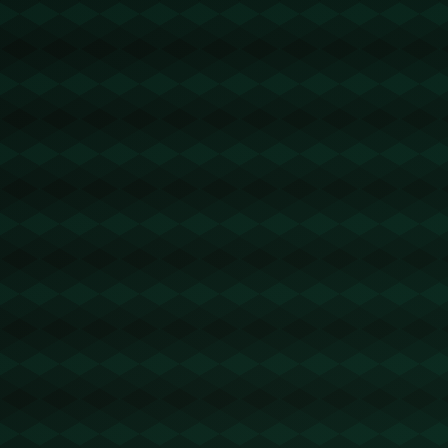
西甲第19輪皇家
**西甲第19轮：皇马0-0皇家社会，“黑马”逼抢皇马
西甲联赛第19轮一场焦点战中，皇家马德里主场0
一场强强对话，最终以令球迷失望的闷平告终，皇