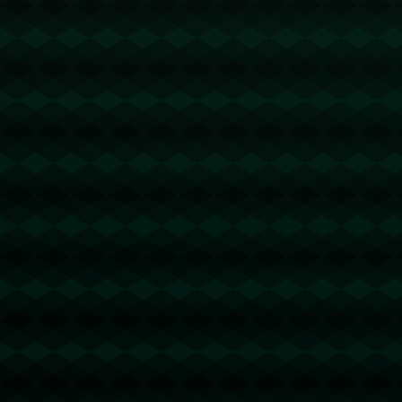
随着本场比赛的平局，皇马在积分榜上已经被巴萨进
目前，皇马面临两个棘手问题。首先是进攻端的效率
斯与罗德里戈虽能创造机会，却缺乏决定性的终结