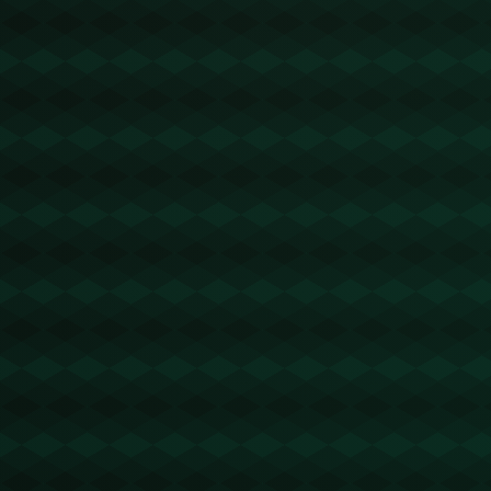
### **维尼修斯表现抢眼但遗憾未能破门**