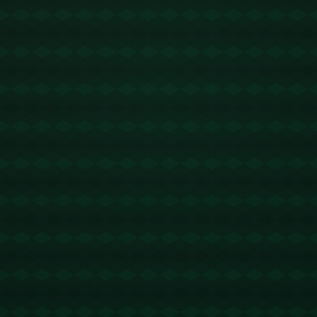
配合給馬競後防帶來了不小的壓力。
開場前20分鐘，雙方持續進行中場缠斗，但馬競第一次
打破僵局的是他們的鋒線核心——**路易斯·蘇亞雷斯
**。這位來自烏拉圭的前鋒再次證明了他的效率，他在
比賽第23分鐘接到勒馬爾的傳球，以一記冷靜低射打破
僵局，為馬競取得先機。作為球隊的頭號射手，蘇亞雷
斯的靈感與進球能力讓每位對手都不敢有絲毫大意，他
的進球也再次印證了馬競在進攻端的威脅。