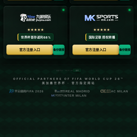
亞雷斯破門曼迪終場前自擺烏龍.
发布时间：2026-02-09
**西甲第3輪：馬德里競技與比利亞雷亞爾2-2戰平 蘇亞
雷斯進球，曼迪自擺烏龍驚險收場**
在剛剛結束的西甲第3輪比賽中，馬德里競技與比利亞
雷亞爾奉上一場精彩激烈的對抗，最終以**2-2**握手
言和。本場比賽充滿戲劇性，由**蘇亞雷斯**的經典破
門到曼迪於終場前的**"烏龍助攻"**，讓本場比賽成為
話題焦點。這不僅是兩隊全力拼搏的縮影，亦體現了西
甲聯賽一如既往的**高水準和激烈比拼**。