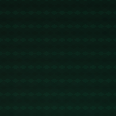
---
### 馬德里競技的**激情與韌性**
作為衛冕冠軍，馬德里競技開季的狀態備受外界關注。
本場比賽他們在主場**萬達大都會球場**迎戰近年來表
現穩定的比利亞雷亞爾。一上場，馬競展示了其固有的
高壓防守和快速反擊，以主動的節奏掌控住比賽。然
而，比利亞雷亞爾並非等閒之輩，他們透過細膩的地面