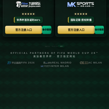
熱刺.
发布时间：2026-02-09
**伯恩茅斯将索兰克以6500万镑出售给热刺：一次大胆
的转会**
近年来，英超联赛一直是全球足球界的焦点，而每个转
会季的交易更是吸引了无数球迷的眼球。本次伯恩茅斯
同意以*6500万英镑的价格将多米尼克·索兰克出售给热
刺*，无疑成为各大媒体争相报道的重磅新闻。**此次
交易不仅影响了球队的未来阵容，同时也对两家俱乐部
的未来发展战略产生了重要意义。**
### 伯恩茅斯的转会决策
**伯恩茅斯**在英超联赛中一直被视为具有潜力的小型