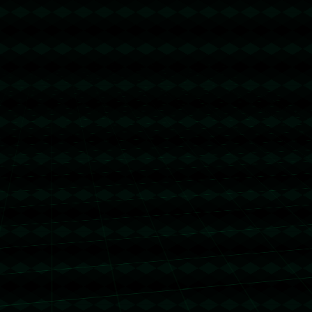
通过这两个案例可以看到，索兰克与热刺的结合若能成
功，将不仅为球队带来实质性的提升，也可能为索兰克
个人的**职业生涯带来突破性飞跃**。
### 结语
此次伯恩茅斯将索兰克以6500万英镑出售给热刺的交
易，注定将在英超历史上留下浓墨重彩的一笔。无论是
从战术层面，还是从经济层面分析，这都是各方深思熟
虑后的结果，未来的成败将成为衡量此次决策成就的重
要标尺。此次交易不仅对两支球队，也对英超整个生态
产生深远的影响。
上一篇：哈尔滨亚冬会开幕在即 总体天气无明显影响需防范低温和弱降雪.
下一篇：阿斯：初步推测卡拉菲奥里伤缺1个月，很难赶上对皇马首回合.