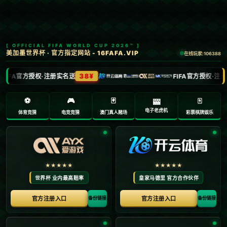
伯恩茅斯同意以6500萬鎊將索蘭克出售給