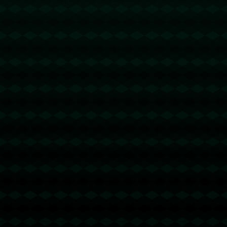
回顾乒乓球历史，为中国队带来无数荣誉的背后，是强
大团队凝聚力的支撑。2016年里约奥运会期间，中国乒
乓球队在夺冠的欢庆时刻，彼此间别具一格的幽默相处
成为媒体热议的话题。当时，队员们以一种轻松愉快的
方式调侃教练和队友，展现了强大的团队内部关系。这
样积极愉悦的氛围显然有助于团队在比赛中展现更强的
战斗力。