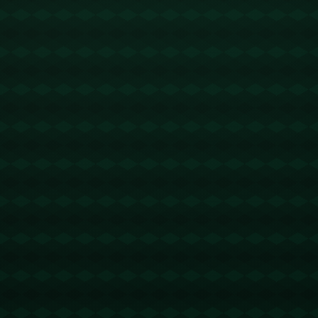
**体育与幽默：化解竞争压力的利器**