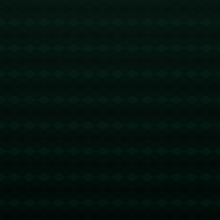
在高强度的比赛中，适度的幽默往往是缓解压力的有效
方式。_调侃师弟，妙趣横生_的互动背后，是师兄对师
弟的关心与鼓励，也是乒乓球队内相互理解和支持的重
要体现。马龙和王楚钦通过这样的方式建立起更深的团
队凝聚力，使得比赛不再是孤军奋战，成为了一场有趣
的旅程。
这种带有幽默的沟通不仅帮助运动员在赛场上更好地发
挥，也为观众提供了不同于竞技层面的乐趣。通过轻松
的互动，增强了球迷与运动员之间的情感联系，使得比
赛氛围更加轻松愉快。
**案例分析：幽默如何提升团队表现**