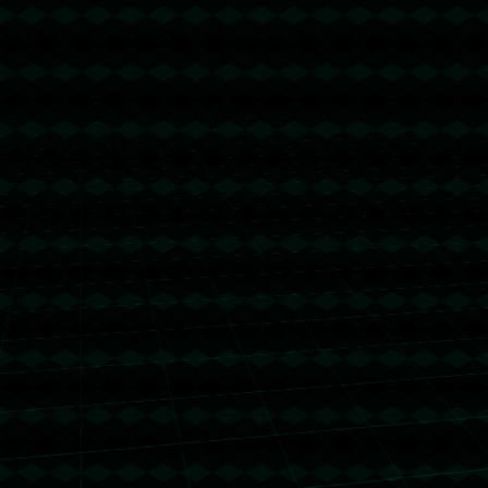
对于切尔西来说，这场胜利不仅带来联赛三分，还显示
了他们争夺英超冠军的实力。切尔西在板凳深度上继续
加强，而主教练在排兵布阵上也更加灵活多变。从本场
比赛看出，切尔西正在寻找并实现一个**平衡的整体
**，将在接下来的联赛中继续冲击榜首位置。
总的来说，切尔西3-0完胜西汉姆联的一役，展示了他
们在防守的稳固与进攻的锐利之间取得的完美平衡。这
种**团队凝聚力**与*个人发挥*的结合，使他们在本赛
季的英超赛场上表现得更加游刃有余。