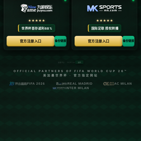
讧，安切洛蒂，穆帅成大热.
发布时间：2026-02-09
**巴西队1-4惨败，换帅在即，安切洛蒂与穆里尼奥成
为热门人选**
在足球世界中，巴西队历来以其无与伦比的技术和速度
而著称。然而，在最近的一场比赛中，巴西队以1-4的
惨淡成绩告负，引发了各界的震惊与关注。此次失利不
仅是场上的败北，更导致了球队内部的不和与动荡。**
主教练下课传闻再度浮现**，安切洛蒂和穆里尼奥成了
接替的热门人选。
在这样一个关键时刻，选择合适的主教练对巴西队未来
的影响至关重要。*关键在于如何通过换帅摆脱低迷，
提高球队的整体凝聚力和战斗力*。