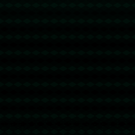
更重要的是**更新球队内部机制**，重塑团队信任。对
于目前的巴西队来说，这无疑是一场重大的变革。
### 小结
当下，巴西足球正处于一个关键的历史节点。**通过引
入像安切洛蒂或穆里尼奥这样有能力的教练**, 不仅能
够立即提升球队表现，还为队伍长期发展奠定了扎实的
基础。内讧事件虽然暂时给球队带来不利影响，但只要
正确应对，能够迅速转化为更强大的团队凝聚力和竞技
实力。