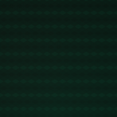
这次青岛站活动的最大特点在于**抖音**与传统体育赛
事的结合。作为中国最热门的短视频平台之一，抖音为
活动的宣传与互动提供了新颖的方式。在这样的背景
下，如何将青岛市足球协会传统的杯赛与抖音的年轻活
力结合起来，成为了活动的核心主题。