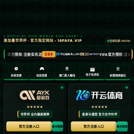
抖音足球嘉年华青岛站暨2025年青岛市足