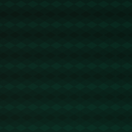
2輪富恩拉夫拉達1-1西班牙人 德托馬斯補射破門武磊
发布时间：2026-02-09
德托马斯补射破门武磊替补亮相**