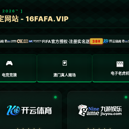
中心
新闻资讯
联系我们