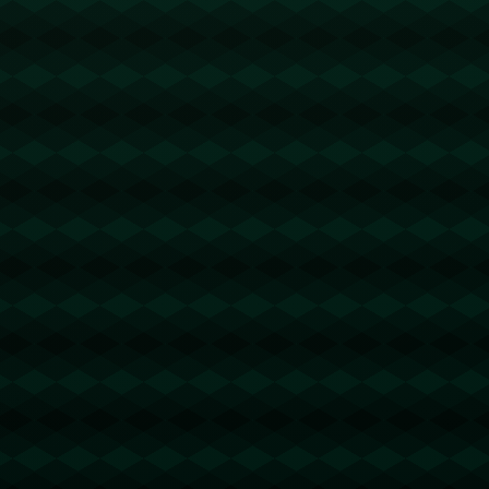
无数个热血澎湃或低落到极致的时刻。对于利物浦的忠实球迷来说，从低
安菲尔德的红色将永远连接着他们的信仰。**
却藏着遗憾。因为那并不是他们真正的归宿。在足球的世界里，**忠诚最