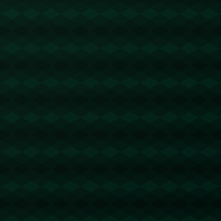
难期。1990年至2019年间，红军在顶级联赛中
共同特点的是真正坚守的利物浦球迷，他们用无畏的
一种精神，也被写进了球队的主场歌《你永远不会独
军的利物浦球迷来说，这可能就像隔岸观火的感觉——
物浦多年积淀的感情，更需要向“死敌”屈服。
加成功的球队。但是，当真正站在曼联球迷阵营时，