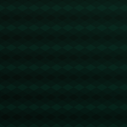
**利物浦：从低潮到涅槃的历程**
作为英超历史上最成功的球队之一，利物浦曾辉煌无
始终与冠军奖杯无缘，这对一个豪门俱乐部的球迷
信念支持着球队**，无论是“伊斯坦布尔奇迹”还是
这种坚持之所以难能可贵，是因为它充满着对逆境
行》（You'll Never Walk Alone）中。
---
**转投曼联？这是一种怎样的选择？**
相比利物浦，曼联作为**英超最受欢迎的俱乐部之
看看同为豪门的曼联不断称霸，心中免不了生出羡
一名曾在利物浦低谷时期选择效仿这一转变的球迷
我发现，我无法从底层深处剥离对红军的情感。”
---