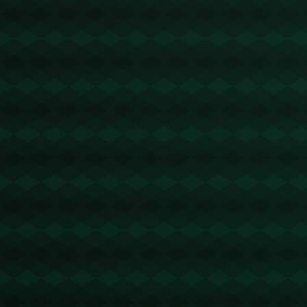
多绝望”不仅道出了足球迷的复杂情感，也为我们
---