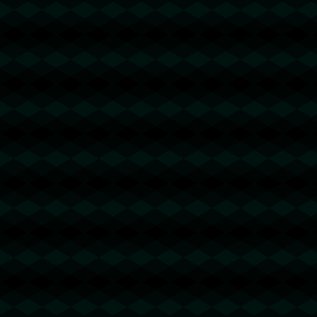
**足球选择的哲学与坚持的荣耀**