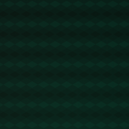
来的利物浦球迷都不容易啊，转当曼联球迷是有多绝望
发布时间：2026-02-09
感的复杂抉择**
人们灵魂深处的信仰。对于那些忠实的利物浦球迷而言，每一步的支持都
投死敌曼联的阵营，简直是对这份坚持的背叛和绝望。一句“能从低谷坚