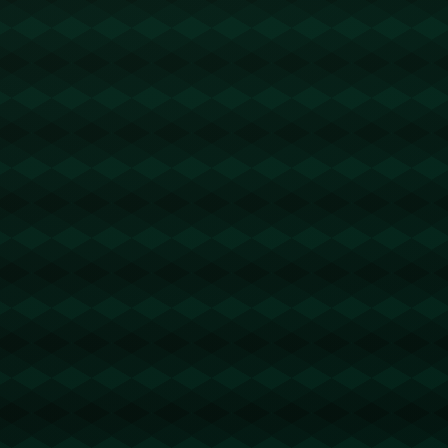
比。然而，随着英超进入更快、更商业化发展的阶段，他们一度陷入漫长的艰
来说无疑是一种煎熬。期间，不少球迷在痛苦中感受到失望，但**有一个
“无冠之年”，都坚定不移。
的包容和对未来的期盼。可以说，忠诚是利物浦精神的一部分，而这样
一，**从弗格森掌控时期到如今积累了大量光辉战绩。对于一些盼望冠
慕。然而，转为曼联球迷也并非大多数人的选择，因为这不仅需要放弃对利
马克曾表示：“当利物浦长期无冠时，我确实动摇了，我期待支持一支更
要切换情感，是困难的，这不仅关于结果，更关于认同。