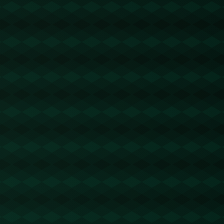
30亮82回复.
充满了汗水与泪水，尤其是在那些漫长低谷时期，他
持下来的利物浦球迷都不容易啊，转当曼联球迷是有