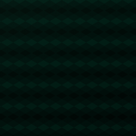
谷坚持下来的不仅仅是感情，还有一份珍贵的归属感
难能可贵，是一支球队对球迷最大的牵绊**，而信念