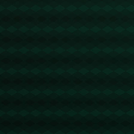
**乒乓球亚洲杯的非凡影响**
这场引人注目的比赛，无疑为乒乓球亚洲杯增添了许
引了全球乒乓球迷的关注，为这项运动的发展注入
通过这次比赛，中国在乒乓球项目上的优势再一次
力，也促进了乒乓球技术和战术的不断创新和发展
**超越胜负的思考**