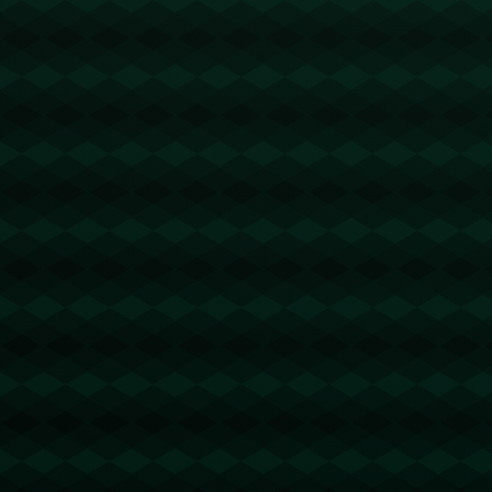
胜负并不是唯结果论的竞技追求。在这场比赛中，值
育精神也为大家所钦佩。正是她们的不懈努力和对