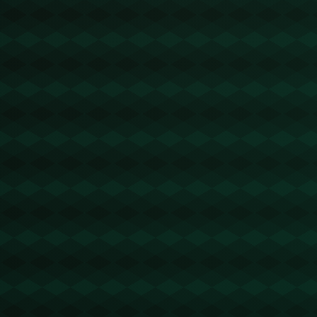
势。伊藤在比赛中暴露出的问题，尤其是对陈幸同的
这场比赛对伊藤美诚来说是一个警醒，她必须在技术