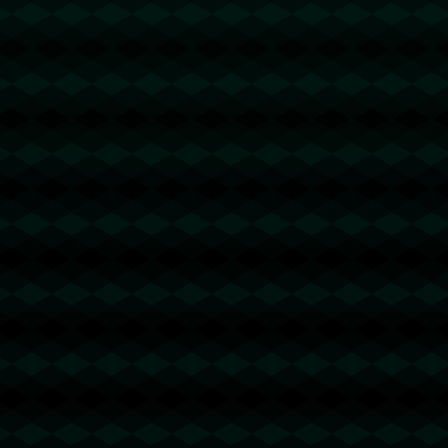
为乒乓球未来的发展指明了方向。陈幸同和伊藤美诚的较量必将成为乒乓
上上演。