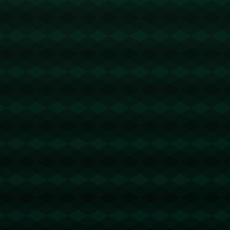
得我们思考的是**运动员们追求卓越、挑战自我的精神。** 陈幸同
乒乓球的热爱，为观众献上了一场精彩绝伦的比赛。