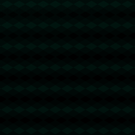
球历史上浓墨重彩的一笔。随着乒乓球运动的不断普