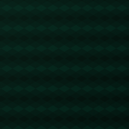
球发展的风向标。** 陈幸同和伊藤美诚的对决，吸
洲杯作为一个重要的平台，不仅展现了各国选手的实