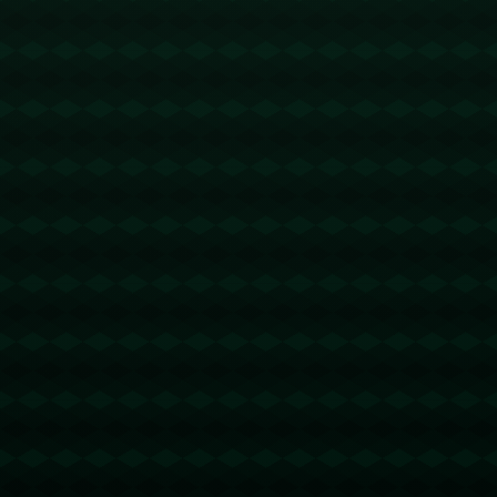
但在关键时刻却失去了领先优势，最终惨遭**3-4逆转
出局**。森林狼冷静调整战术、有效防守和团队协作能
力展现得淋漓尽致，而掘金在第四节的稳定性让人诟
病。
这样的历史教训也使得掘金队对首轮可能与森林狼队碰
面的消息格外敏感。能否在心理和战术上打破这一桎
梏，将决定掘金队能否延续强势，完成他们追逐西部冠
军的目标。
### 掘金现状：约基奇与新核心的希望
尽管面临挑战，但掘金队并非没有机会突破困局。作为
球队核心的约基奇连续数个赛季的MVP级表现是掘金最
大的依仗。他在组织串联、得分效率和篮板争抢上的能
力无可置疑。此外，掘金队还在常规赛中培养了几名关