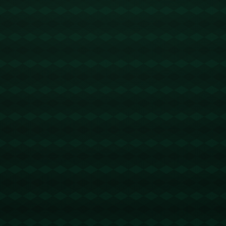
### 曾被逆转：去年3-4的季后赛伤痕
掘金与森林狼队的恩怨并非一天两天。回顾上赛季，他
们在季后赛交手中，掘金队虽然有着精妙的进攻体系，