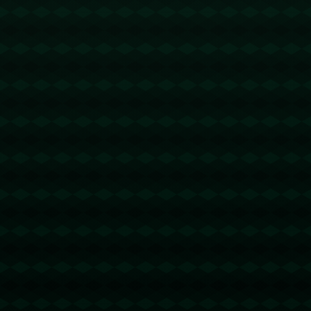
### **身边支持的重要性**
不过，切费林也提到，**是身边团队的支持让纳赛尔逐
步恢复了信念。** 他透露，在巴黎的那次失利后，纳赛
尔的亲密圈子，包括职业好友和俱乐部战略团队，都对
他表达了持续的支持。这种背后的默默付出，往往是一
个高层管理者重新燃起信念的重要力量。
在这点上，知名冰岛奇迹的缔造者——前冰岛国家队主
教练拉格贝克也曾分享过类似的感悟。他提到职业体育
中，管理者确实经常看似风光无限，但实际他们更需要
一支支持自己情感和信念的背后团队。