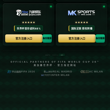
否继续留在足坛工作.
发布时间：2026-02-09
**切费林：巴黎0-2曼城时，纳赛尔曾犹豫是否继续留
在足坛工作**
**当足坛风暴降临时，那些掌舵人通常面临的不仅是技
术与赛事压力，更是情感与信念的巨大挑战。巴黎圣日
耳曼俱乐部主席纳赛尔在一次关键比赛后曾一度犹豫是
否坚持足坛工作，这背后的故事令人深思。正如欧足联
主席切费林曾提到的那样，“巴黎0-2输给曼城”不仅是一
场赛场对决，更成为了纳赛尔职业人生的**转折点**。
**
### **两球失利背后的压力与孤独**