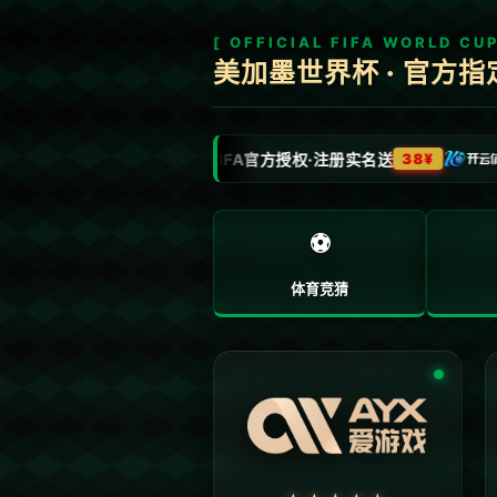
网站首页
公司简介
产品