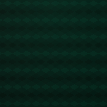
湖人134-127击败灰熊，坐稳西部第四.
发布时间：2026-02-09
态构筑季后赛希望**
4-127的比分战胜孟菲斯灰熊队**，巩固了他们在西部第四的位置。比
力调整阵容和战术策略后的一次重要胜利，关于湖人如何从赛季初的低迷
闪耀**
成为比赛胜利的中坚力量**。詹姆斯延续了他季后赛般的状态，在比赛中
确立了胜势。而戴维斯则在防守端展现了超凡的统治力，贡献多次抢断和
人意外的深度。丹尼斯·施罗德屡屡在关键时刻得分，使得湖人在灰熊的
在过去五场比赛中，湖人的替补得分平均保持在40分以上，排名联盟前列。
的得分爆发**和小贾伦·杰克逊在防守端的优异表现，为比赛增添了不少