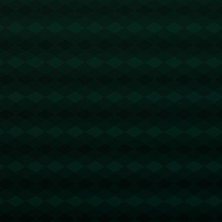
，甚至一度通过快速反击打出了8-0的进攻波。然而湖人队通过勒布朗
要因素之一。
**