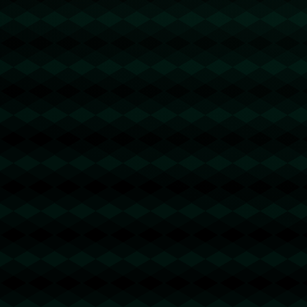
这场比赛过后，湖人以西部第四的身份继续稳定自己
而，随着赛季的不断深入，湖人逐步适应了新教练
**经验与韧性让湖人成为季后赛的有力竞争者*
慎。根据数据统计，湖人在本赛季对阵西部排名前六