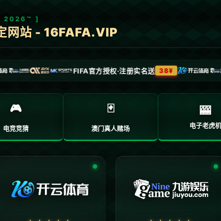
中心
新闻资讯
联系我们